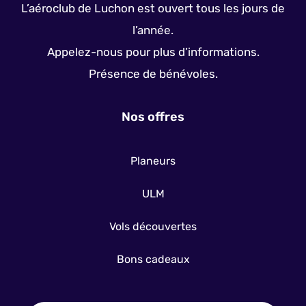
L’aéroclub de Luchon est ouvert tous les jours de
l’année.
Appelez-nous pour plus d’informations.
Présence de bénévoles.
Nos offres
Planeurs
ULM
Vols découvertes
Bons cadeaux