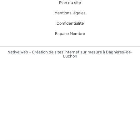
Plan du site
Mentions légales
Confidentialité
Espace Membre
Native Web - Création de sites internet sur mesure à Bagnères-de-
Luchon