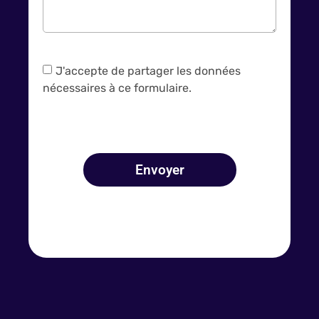
J'accepte de partager les données
nécessaires à ce formulaire.
Envoyer