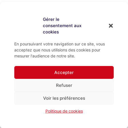
Gérer le
consentement aux
cookies
En poursuivant votre navigation sur ce site, vous
acceptez que nous utilisions des cookies pour
mesurer l'audience de notre site.
Accepter
Refuser
Voir les préférences
Politique de cookies