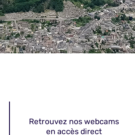
Retrouvez nos webcams
en accès direct