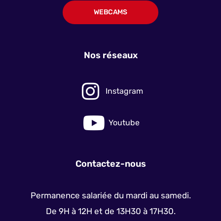
WEBCAMS
Nos réseaux
Instagram
Youtube
Contactez-nous
Permanence salariée du mardi au samedi.
De 9H à 12H et de 13H30 à 17H30.