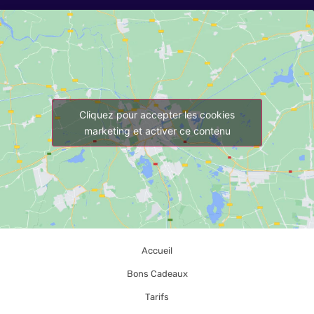
Cliquez pour accepter les cookies
marketing et activer ce contenu
Accueil
Bons Cadeaux
Tarifs