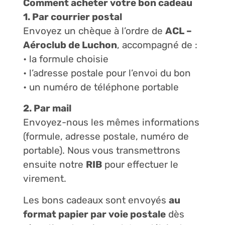
Comment acheter votre bon cadeau
1. Par courrier postal
Envoyez un chèque à l’ordre de
ACL –
Aéroclub de Luchon
, accompagné de :
• la formule choisie
• l’adresse postale pour l’envoi du bon
• un numéro de téléphone portable
2. Par mail
Envoyez-nous les mêmes informations
(formule, adresse postale, numéro de
portable). Nous vous transmettrons
ensuite notre
RIB
pour effectuer le
virement.
Les bons cadeaux sont envoyés
au
format papier par voie postale
dès