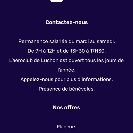
Contactez-nous
Permanence salariée du mardi au samedi.
De 9H à 12H et de 13H30 à 17H30.
L’aéroclub de Luchon est ouvert tous les jours de
l’année.
Appelez-nous pour plus d’informations.
Présence de bénévoles.
Nos offres
Planeurs