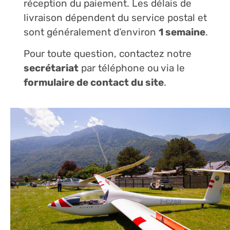
réception du paiement. Les délais de
livraison dépendent du service postal et
sont généralement d’environ
1 semaine
.
Pour toute question, contactez notre
secrétariat
par téléphone ou via le
formulaire de contact du site
.