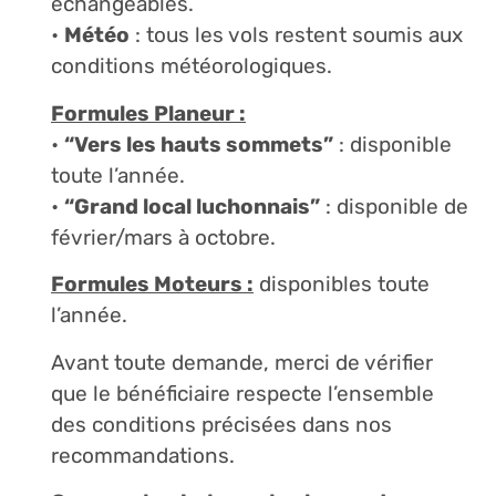
échangeables.
•
Météo
: tous les vols restent soumis aux
conditions météorologiques.
Formules Planeur :
•
“Vers les hauts sommets”
: disponible
toute l’année.
•
“Grand local luchonnais”
: disponible de
février/mars à octobre.
Formules Moteurs :
disponibles toute
l’année.
Avant toute demande, merci de vérifier
que le bénéficiaire respecte l’ensemble
des conditions précisées dans nos
recommandations.