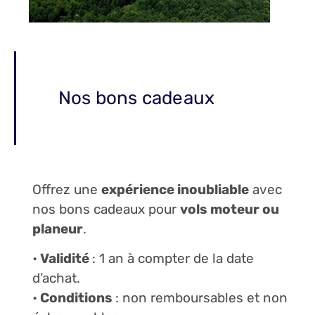
Nos bons cadeaux
Offrez une
expérience inoubliable
avec
nos bons cadeaux pour
vols moteur ou
planeur
.
•
Validité
: 1 an à compter de la date
d’achat.
•
Conditions
: non remboursables et non