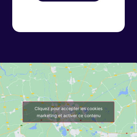
Cliquez pour accepter les cookies
marketing et activer ce contenu