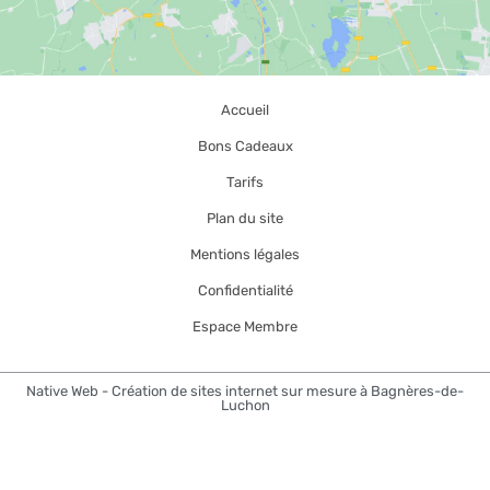
Accueil
Bons Cadeaux
Tarifs
Plan du site
Mentions légales
Confidentialité
Espace Membre
Native Web - Création de sites internet sur mesure à Bagnères-de-
Luchon