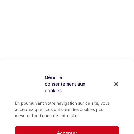
Gérer le
consentement aux
cookies
En poursuivant votre navigation sur ce site, vous
acceptez que nous utilisions des cookies pour
mesurer l'audience de notre site.
Accepter