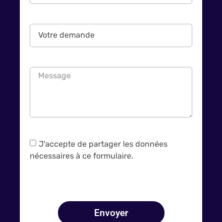
J'accepte de partager les données
nécessaires à ce formulaire.
Envoyer