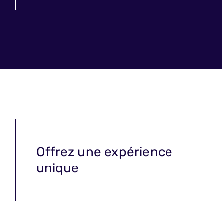
Offrez une expérience
unique