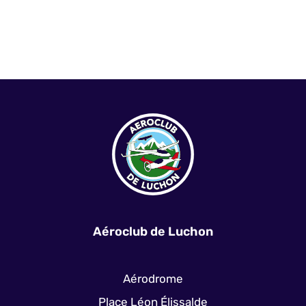
Aéroclub de Luchon
Aérodrome
Place Léon Élissalde