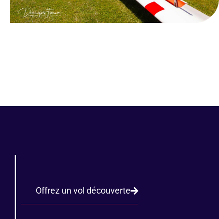
Offrez un vol découverte