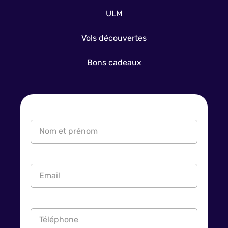
ULM
Vols découvertes
Bons cadeaux